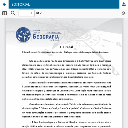
EDITORIAL