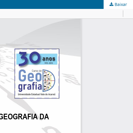
Baixar