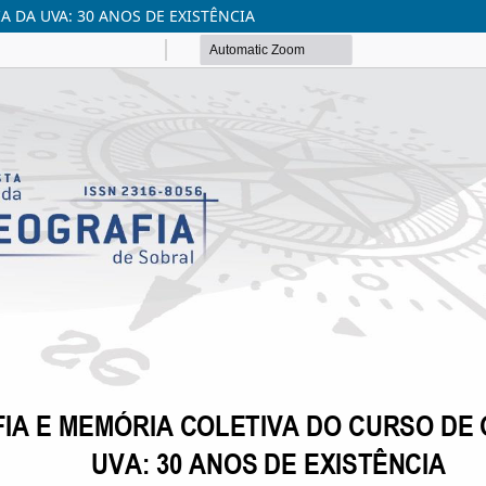
 DA UVA: 30 ANOS DE EXISTÊNCIA