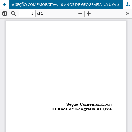
# SEÇÃO COMEMORATIVA: 10 ANOS DE GEOGRAFIA NA UVA #